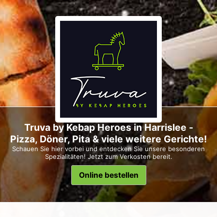
Truva by Kebap Heroes in Harrislee -
Pizza, Döner, Pita & viele weitere Gerichte!
Schauen Sie hier vorbei und entdecken Sie unsere besonderen
Spezialitäten! Jetzt zum Verkosten bereit.
Online bestellen